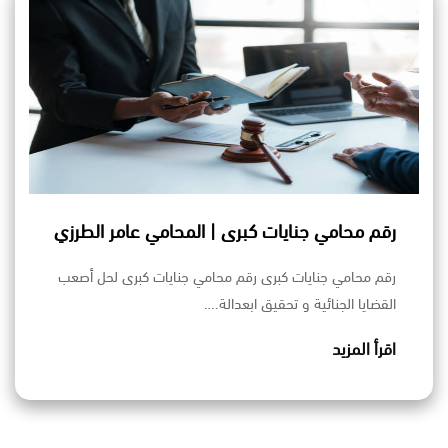
رقم محامي جنايات كبرى | المحامي عامر الطرزي
رقم محامي جنايات كبرى رقم محامي جنايات كبرى لحل أصعب
القضايا الجنائية و تحقيق ابعدالة.…
اقرأ المزيد