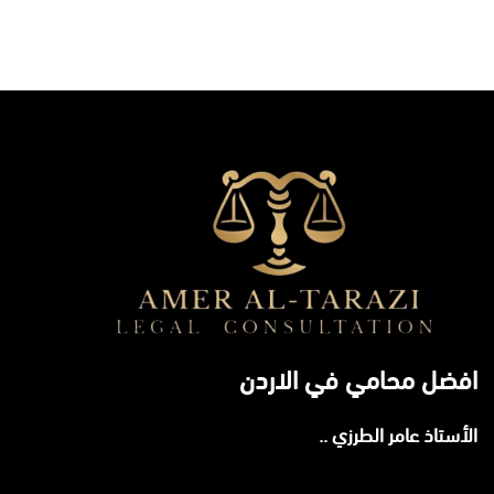
افضل محامي في الاردن
الأستاذ عامر الطرزي ..