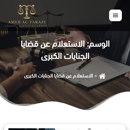
القائمة
الوسم:
الاستعلام عن قضايا
الجنايات الكبرى
الاستعلام عن قضايا الجنايات الكبرى