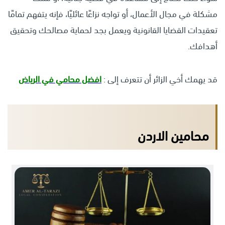
مشكلة في مجال الأعمال، أو تواجه نزاعًا عائليًا، فإنه يتفهم تمامًا
تعقيدات القضايا القانونية ويعمل بجد لحماية مصالحك وتحقيق
أهدافك.
قد يهمك أخي الزائر أن تتعرف إلى :
افضل محامي في الرياض
محامين الاردن