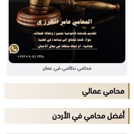
محامي نظامي في عمان
محامي عمالي
أفضل محامي في الأردن