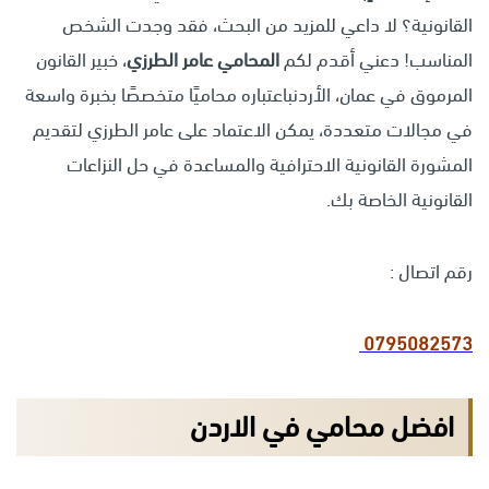
القانونية؟ لا داعي للمزيد من البحث، فقد وجدت الشخص
المناسب! دعني أقدم لكم
المحامي عامر الطرزي
، خبير القانون
المرموق في عمان، الأردنباعتباره محاميًا متخصصًا بخبرة واسعة
في مجالات متعددة، يمكن الاعتماد على عامر الطرزي لتقديم
المشورة القانونية الاحترافية والمساعدة في حل النزاعات
القانونية الخاصة بك.
رقم اتصال :
0795082573
افضل محامي في الاردن