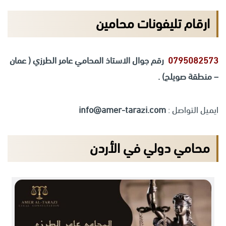
ارقام تليفونات محامين
0795082573
رقم جوال الاستاذ المحامي عامر الطرزي ( عمان
– منطقة صويلح) .
ايميل التواصل :
info@amer-tarazi.com
محامي دولي في الأردن