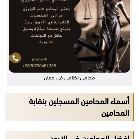
محامي نظامي في عمان
أسماء المحامين المسجلين بنقابة
المحامين
افضل المحامين في الاردن