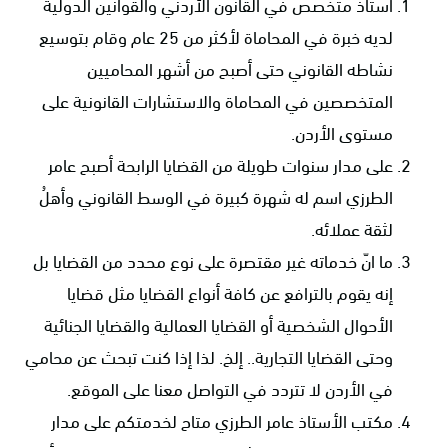
أستاذ متخصص في القانون الأردني والقوانين الدولية
لديه خبرة في المحاماة لأكثر من 25 عام وقام بتوسيع
نشاطه القانوني حتى أصبح من أشهر المحاميين
المتخصصين في المحاماة والاستشارات القانونية على
مستوى الأردن.
على مدار سنوات طويلة من القضايا الرابحة أصبح عامر
الطرزي اسم له شهرة كبيرة في الوسط القانوني وأهلُ
لثقة عملائه.
ما انّ خدماته غير مقتصرة على نوع محدد من القضايا بل
إنه يقوم بالترافع عن كافة أنواع القضايا مثل قضايا
الأحوال الشخصية أو القضايا العمالية والقضايا الجنائية
وحتى القضايا التجارية.. إلخ. لذا إذا كنت تبحث عن محامي
في الأردن لا تتردد في التواصل معنا على الموقع.
مكتب الأستاذ عامر الطرزي متاح لخدمتكم على مدار