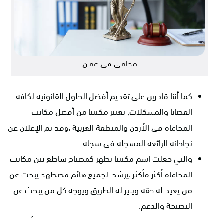
محامي في عمان
كما أننا قادرين على تقديم أفضل الحلول القانونية لكافة
القضايا والمشكلات, يعتبر مكتبنا من أفضل مكاتب
المحاماة في الأردن والمنطقة العربية ،وقد تم الإعلان عن
نجاحاته الرائعة المسجلة في سجله.
والتي جعلت اسم مكتبنا يظهر كمصباح ساطع بين مكاتب
المحاماة أكثر فأكثر ،يرشد الجميع هائم مضطهد يبحث عن
من يعيد له حقه وينير له الطريق ويوجه كل من يبحث عن
النصيحة والدعم.