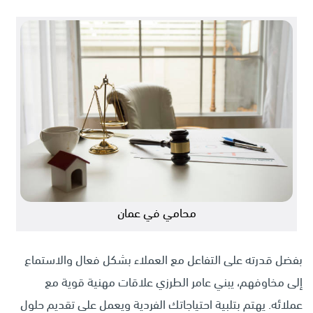
محامي في عمان
بفضل قدرته على التفاعل مع العملاء بشكل فعال والاستماع
إلى مخاوفهم، يبني عامر الطرزي علاقات مهنية قوية مع
عملائه. يهتم بتلبية احتياجاتك الفردية ويعمل على تقديم حلول