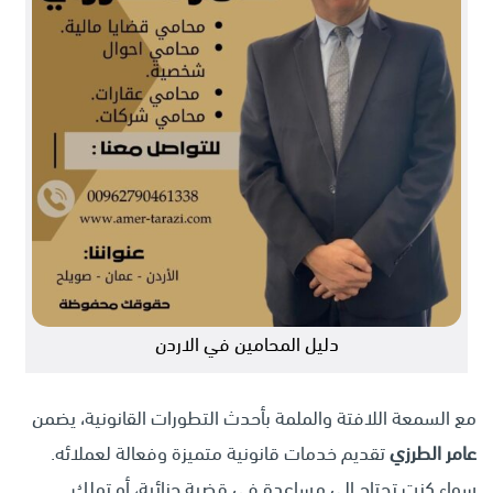
دليل المحامين في الاردن
مع السمعة اللافتة والملمة بأحدث التطورات القانونية، يضمن
عامر الطرزي
تقديم خدمات قانونية متميزة وفعالة لعملائه.
سواء كنت تحتاج إلى مساعدة في قضية جنائية، أو تملك