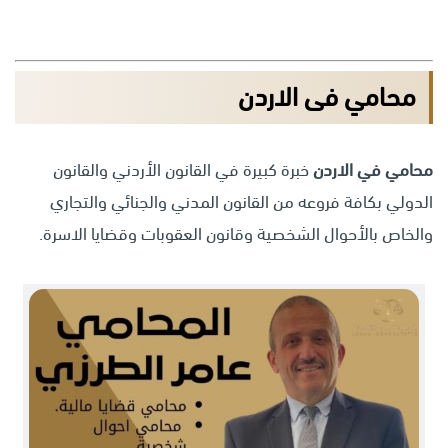
محامي فى الاردن
محامي في الاردن
خبرة كبيرة في القانون الأردني والقانون
الدولي بكافة فروعه من القانون المدني والجنائي والتجاري
والخاص بالأحوال الشخصية وقانون العقوبات وقضايا الاسرة.