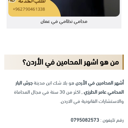
محامي نظامي في عمان
من هو اشهر المحامين في الأردن؟
أشهر المحامين في الأردن
هو بلا شك ابن مدينة
جرش البار
المحامي عامر الطرزي
, اكثر من 30 سنة في مجال المحاماة
والاستشارات القانونية في الاردن.
رقم تليفون :
0795082573