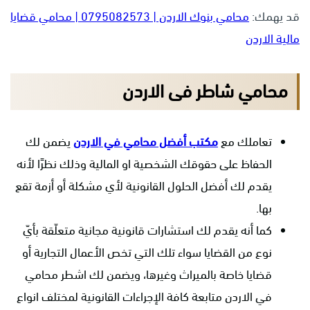
قد يهمك:
محامي بنوك الاردن | 0795082573 | محامي قضايا
مالية الاردن
محامي شاطر فى الاردن
تعاملك مع
مكتب أفضل محامي في الاردن
يضمن لك
الحفاظ على حقوقك الشخصية او المالية وذلك نظرًا لأنه
يقدم لك أفضل الحلول القانونية لأي مشكلة أو أزمة تقع
بها.
كما أنه يقدم لك استشارات قانونية مجانية متعلّقة بأيّ
نوع من القضايا سواء تلك التي تخص الأعمال التجارية أو
قضايا خاصة بالميراث وغيرها، ويضمن لك اشطر محامي
في الاردن متابعة كافة الإجراءات القانونية لمختلف انواع