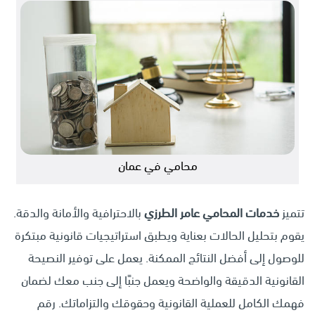
محامي في عمان
تتميز
خدمات المحامي عامر الطرزي
بالاحترافية والأمانة والدقة.
يقوم بتحليل الحالات بعناية ويطبق استراتيجيات قانونية مبتكرة
للوصول إلى أفضل النتائج الممكنة. يعمل على توفير النصيحة
القانونية الدقيقة والواضحة ويعمل جنبًا إلى جنب معك لضمان
فهمك الكامل للعملية القانونية وحقوقك والتزاماتك. رقم