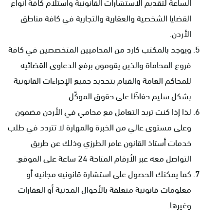
الساعة لتقديم الاستشارات القانونية واستلام كافة أنواع
القضايا الشخصية والعقارية والتجارية في كافة مناطق
الأردن.
ويوجد بالمكتب كارد من المحاميين المتخصصين في كافة
فروع المحاماة والذين يقومون برفع الدعاوى القضائية
للمحاكم العامة والقيام بتحديد جميع الإجراءات القانونية
بشكل سليم حفاظَا على حقوق الموكّل.
لذا إذا كنت تريد التعامل مع محامي في الأردن مضمون
وعلى مستوى عالي من الخبرة والمهارة لا تتردد في طلب
خدمات أستاذ القانون عامر الطرزي وذلك عن طريق
التواصل معه عبر الأرقام المتاحة 24 ساعة على الموقع.
كما يمكنك الحصول على استشارة قانونية مجانية أو
معلومات قانونية متعلقة بالأحوال المدنية أو العقارات
وغيرها.