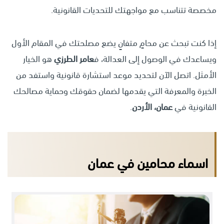
مخصصة تتناسب مع مواجهتك للتحديات القانونية.
إذا كنت تبحث عن محامٍ متفانٍ يضع مصلحتك في المقام الأول
ويساعدك في الوصول إلى العدالة، ف
عامر الطرزي
هو الخيار
الأمثل. اتصل الآن لتحديد موعد استشارة قانونية واستفد من
الخبرة والمعرفة التي يقدمها لضمان حقوقك وحماية مصالحك
القانونية في
عمان، الأردن
.
اسماء محامين في عمان