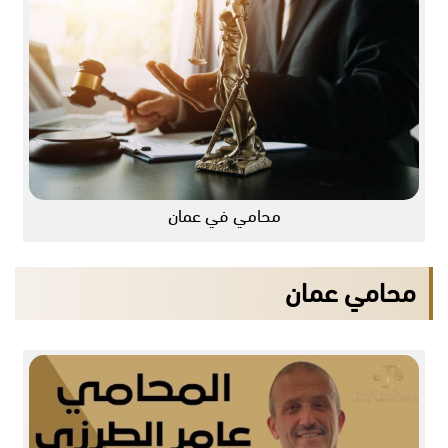
محامي في عمان
محامي عمان