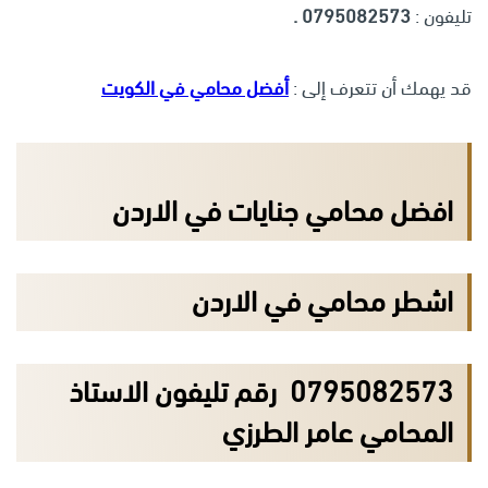
تليفون :
0795082573 .
قد يهمك أن تتعرف إلى :
أفضل محامي في الكويت
افضل محامي جنايات في الاردن
اشطر محامي في الاردن
0795082573 رقم تليفون الاستاذ
المحامي عامر الطرزي