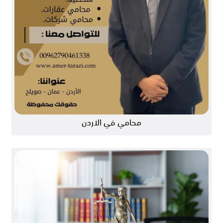
محامي في الاردن