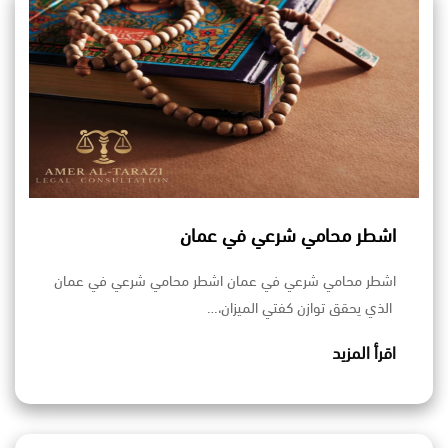
اشطر محامي شرعي في عمان
اشطر محامي شرعي في عمان اشطر محامي شرعي في عمان
الذي يحقق توازن كفتي الميزان،…
اقرأ المزيد