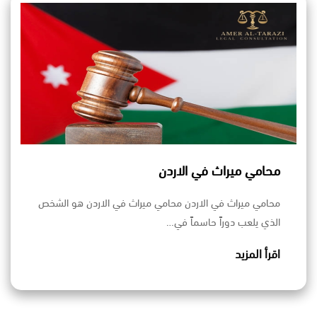
محامي ميراث في الاردن
محامي ميراث في الاردن محامي ميراث في الاردن هو الشخص
الذي يلعب دوراً حاسماً في…
اقرأ المزيد