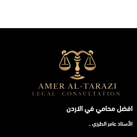
افضل محامي في الاردن
الأستاذ عامر الطرزي ..