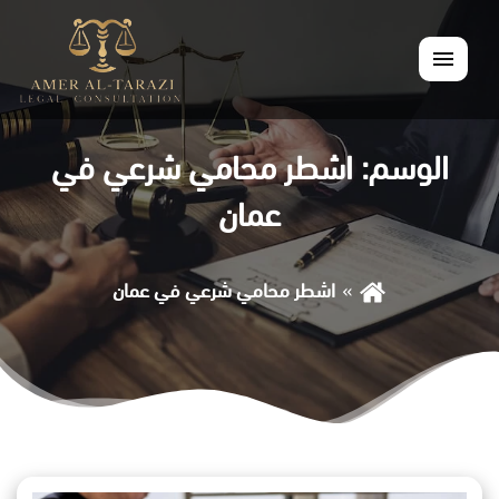
القائمة
الوسم:
اشطر محامي شرعي في
عمان
اشطر محامي شرعي في عمان