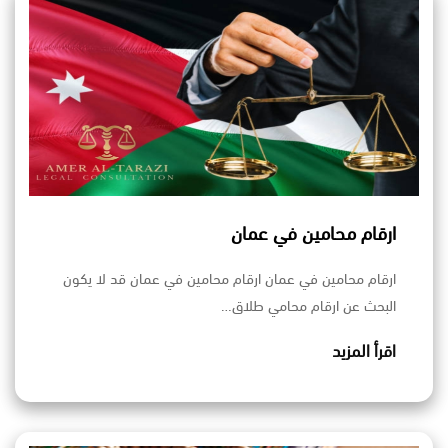
ارقام محامين في عمان
ارقام محامين في عمان ارقام محامين في عمان قد لا يكون
البحث عن ارقام محامي طلاق…
اقرأ المزيد