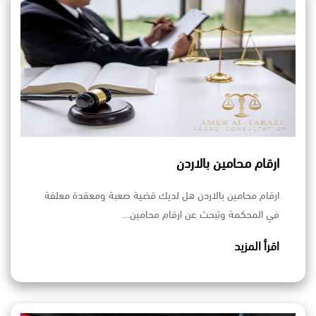
ارقام محامين بالاردن
ارقام محامين بالاردن هل لديك قضية صعبة ومعقدة معلقة
في المحكمة وتبحث عن ارقام محامين…
اقرأ المزيد