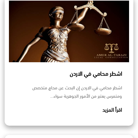
اشطر محامي في الاردن
اشطر محامي في الاردن إن البحث عن محامٍ متخصص
ومتمرس يعتبر من الأمور الجوهرية سواء…
اقرأ المزيد