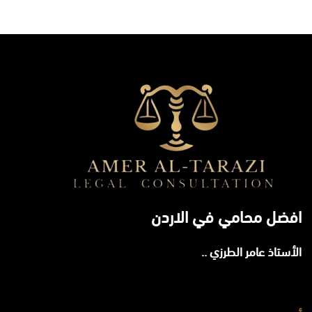
افضل محامي في الاردن
الأستاذ عامر الطرزي ..