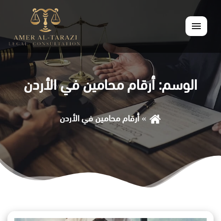
القائمة
الوسم:
أرقام محامين في الأردن
أرقام محامين في الأردن