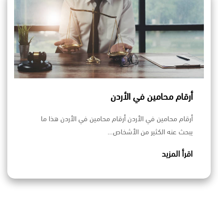
أرقام محامين في الأردن
أرقام محامين في الأردن أرقام محامين في الأردن هذا ما
يبحث عنه الكثير من الأشخاص…
اقرأ المزيد