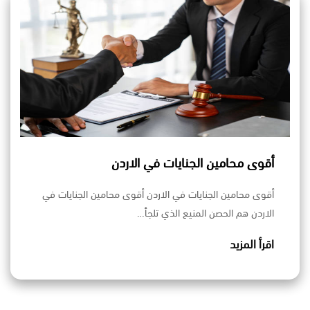
أقوى محامين الجنايات في الاردن
أقوى محامين الجنايات في الاردن أقوى محامين الجنايات في
الاردن هم الحصن المنيع الذي تلجأ…
اقرأ المزيد