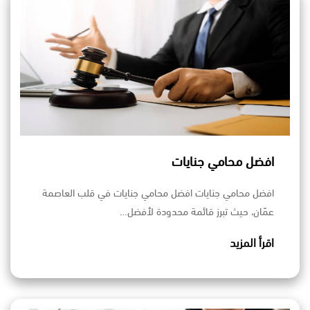
افضل محامي جنايات
افضل محامي جنايات افضل محامي جنايات في قلب العاصمة
عمّان، حيث تبرز قائمة محدودة لأفضل…
اقرأ المزيد