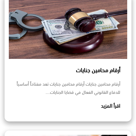
أرقام محامين جنايات
أرقام محامين جنايات أرقام محامين جنايات تعد مفتاحاً أساسياً
للدفاع القانوني الفعال في قضايا الجنايات.…
اقرأ المزيد