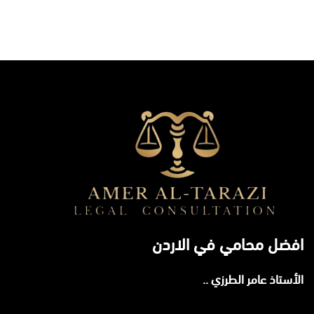
افضل محامي في الاردن
الأستاذ عامر الطرزي ..